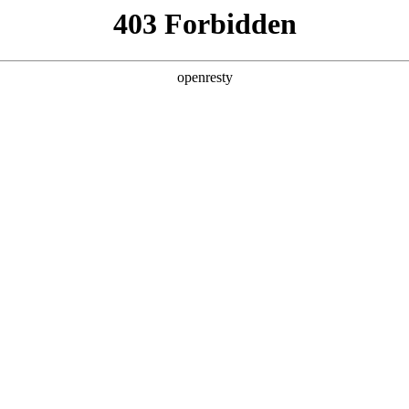
产品及服务
行业解决方案
合作伙伴
投资者关系