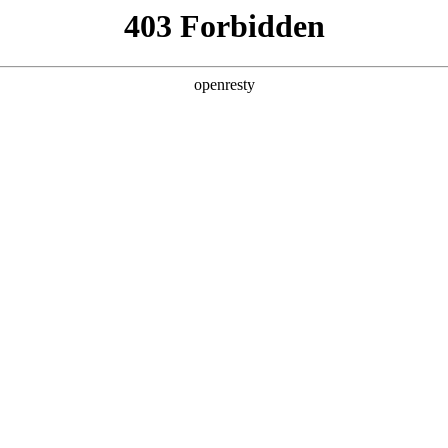
产品及服务
行业解决方案
合作伙伴
投资者关系